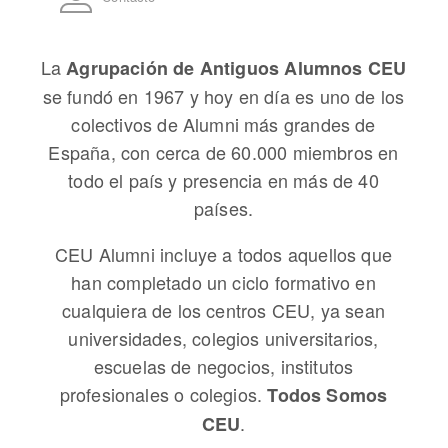
La
Agrupación de Antiguos Alumnos CEU
se fundó en 1967 y hoy en día es uno de los
colectivos de Alumni más grandes de
España, con cerca de 60.000 miembros en
todo el país y presencia en más de 40
países.
CEU Alumni incluye a todos aquellos que
han completado un ciclo formativo en
cualquiera de los centros CEU, ya sean
universidades, colegios universitarios,
escuelas de negocios, institutos
profesionales o colegios.
Todos Somos
.
CEU