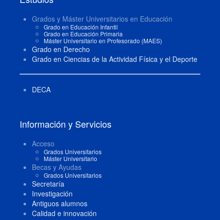
Grados y Máster Universitarios en Educación
Grado en Educación Infantil
Grado en Educación Primaria
Máster Universitario en Profesorado (MAES)
Grado en Derecho
Grado en Ciencias de la Actividad Física y el Deporte
DECA
Información y Servicios
Acceso
Grados Universitarios
Máster Universitario
Becas y Ayudas
Grados Universitarios
Secretaría
Investigación
Antiguos alumnos
Calidad e innovación