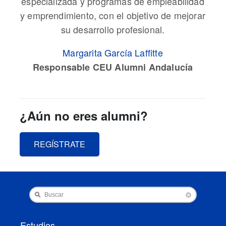
especializada y programas de empleabilidad
y emprendimiento, con el objetivo de mejorar
su desarrollo profesional.
Margarita García Laffitte
Responsable CEU Alumni Andalucía
¿Aún no eres alumni?
REGÍSTRATE
Buscar
Estudios