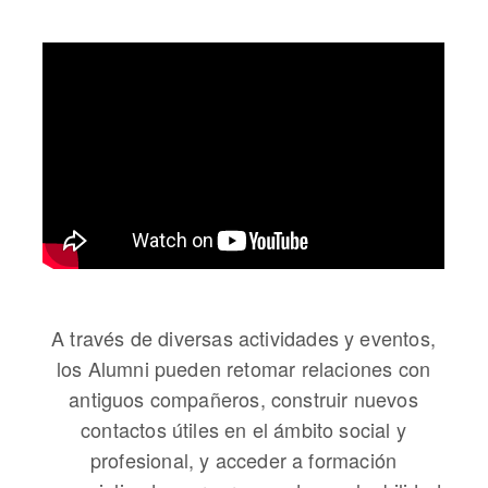
A través de diversas actividades y eventos,
los Alumni pueden retomar relaciones con
antiguos compañeros, construir nuevos
contactos útiles en el ámbito social y
profesional, y acceder a formación