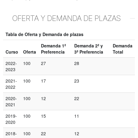
OFERTA Y DEMANDA DE PLAZAS
Tabla de Oferta y Demanda de plazas
Demanda 1ª
Demanda 2ª y
Demanda
Curso
Oferta
Preferencia
3ª Preferencia
Total
2022-
100
27
28
2023
2021-
100
17
23
2022
2020-
100
12
22
2021
2019-
100
15
11
2020
2018-
100
22
12