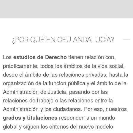
¿POR QUÉ EN CEU ANDALUCÍA?
Los
tienen relación con,
estudios de Derecho
prácticamente, todos los ámbitos de la vida social,
desde el ámbito de las relaciones privadas, hasta la
organización de la función pública y el ámbito de la
Administración de Justicia, pasando por las
relaciones de trabajo o las relaciones entre la
Administración y los ciudadanos. Por eso, nuestros
responden a un mundo
grados y titulaciones
global y siguen los criterios del nuevo modelo