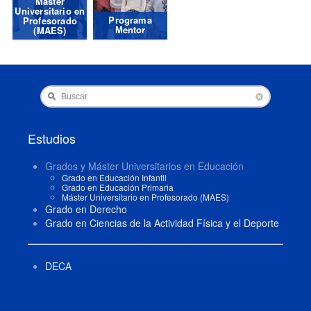
Máster
Universitario en
Programa
Profesorado
Mentor
(MAES)
Buscar
Estudios
Grados y Máster Universitarios en Educación
Grado en Educación Infantil
Grado en Educación Primaria
Máster Universitario en Profesorado (MAES)
Grado en Derecho
Grado en Ciencias de la Actividad Física y el Deporte
DECA