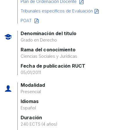
Plan de Ordenación Docente
Tribunales específicos de Evaluación
POAT
Denominación del título
Grado en Derecho
Rama del conocimiento
Ciencias Sociales y Jurídicas
Fecha de publicación RUCT
05/01/2011
Modalidad
Presencial
Idiomas
Español
Duración
240 ECTS (4 años)