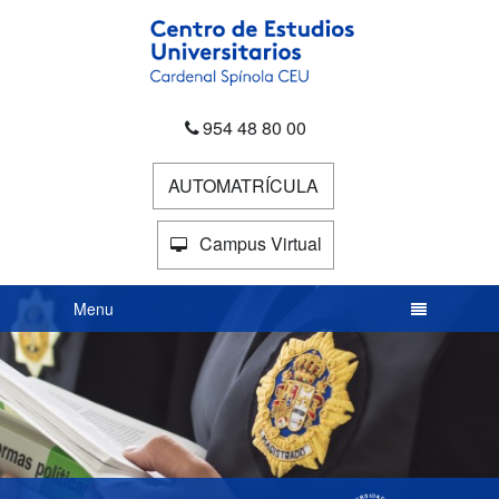
954 48 80 00
AUTOMATRÍCULA
Campus Virtual
INTRACEU
Menu