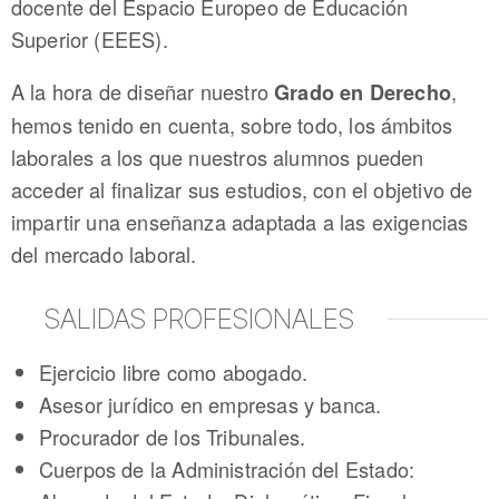
docente del Espacio Europeo de Educación
Superior (EEES).
A la hora de diseñar nuestro
,
Grado en Derecho
hemos tenido en cuenta, sobre todo, los ámbitos
laborales a los que nuestros alumnos pueden
acceder al finalizar sus estudios, con el objetivo de
impartir una enseñanza adaptada a las exigencias
del mercado laboral.
SALIDAS PROFESIONALES
Ejercicio libre como abogado.
Asesor jurídico en empresas y banca.
Procurador de los Tribunales.
Cuerpos de la Administración del Estado: