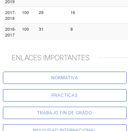
2019
2017-
100
29
16
2018
2016-
100
31
8
2017
ENLACES IMPORTANTES
NORMATIVA
PRÁCTICAS
TRABAJO FIN DE GRADO
MOVILIDAD INTERNACIONAL