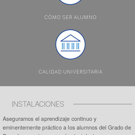
CÓMO SER ALUMNO
CALIDAD UNIVERSITARIA
INSTALACIONES
Aseguramos el aprendizaje continuo y
eminentemente práctico a los alumnos del Grado de