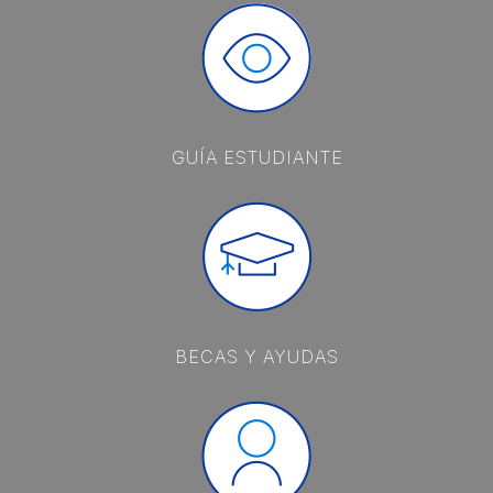
GUÍA ESTUDIANTE
BECAS Y AYUDAS