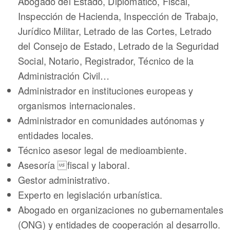
Abogado del Estado, Diplomático, Fiscal,
Inspección de Hacienda, Inspección de Trabajo,
Jurídico Militar, Letrado de las Cortes, Letrado
del Consejo de Estado, Letrado de la Seguridad
Social, Notario, Registrador, Técnico de la
Administración Civil…
Administrador en instituciones europeas y
organismos internacionales.
Administrador en comunidades autónomas y
entidades locales.
Técnico asesor legal de medioambiente.
Asesoría fiscal y laboral.
Gestor administrativo.
Experto en legislación urbanística.
Abogado en organizaciones no gubernamentales
(ONG) y entidades de cooperación al desarrollo.