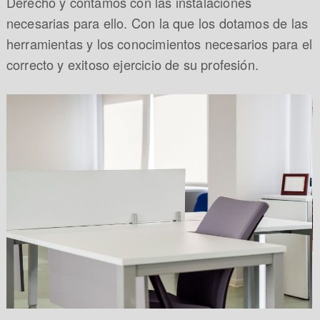
Derecho y contamos con las instalaciones
necesarias para ello. Con la que los dotamos de las
herramientas y los conocimientos necesarios para el
correcto y exitoso ejercicio de su profesión.