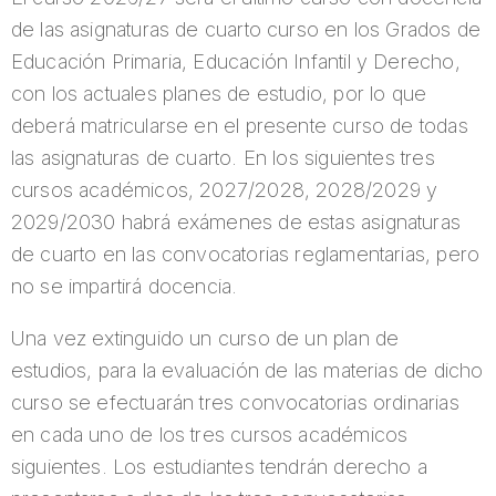
de las asignaturas de cuarto curso en los Grados de
Educación Primaria, Educación Infantil y Derecho,
con los actuales planes de estudio, por lo que
deberá matricularse en el presente curso de todas
las asignaturas de cuarto. En los siguientes tres
cursos académicos, 2027/2028, 2028/2029 y
2029/2030 habrá exámenes de estas asignaturas
de cuarto en las convocatorias reglamentarias, pero
no se impartirá docencia.
Una vez extinguido un curso de un plan de
estudios, para la evaluación de las materias de dicho
curso se efectuarán tres convocatorias ordinarias
en cada uno de los tres cursos académicos
siguientes. Los estudiantes tendrán derecho a