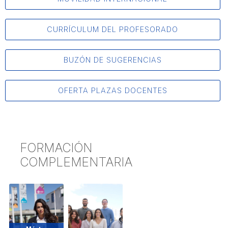
CURRÍCULUM DEL PROFESORADO
BUZÓN DE SUGERENCIAS
OFERTA PLAZAS DOCENTES
FORMACIÓN
COMPLEMENTARIA