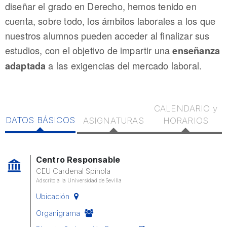
diseñar el grado en Derecho, hemos tenido en
cuenta, sobre todo, los ámbitos laborales a los que
nuestros alumnos pueden acceder al finalizar sus
estudios, con el objetivo de impartir una
enseñanza
a las exigencias del mercado laboral.
adaptada
CALENDARIO y
DATOS BÁSICOS
ASIGNATURAS
HORARIOS
Centro Responsable
CEU Cardenal Spínola
Adscrito a la Universidad de Sevilla
Ubicación
Organigrama