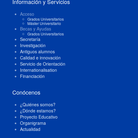
Información y Servicios
Acceso
Grados Universitarios
Máster Universitario
Becas y Ayudas
Grados Universitarios
Secretaría
Investigación
Antiguos alumnos
Calidad e innovación
Servicio de Orientación
Internationalisation
Financiación
Conócenos
¿Quiénes somos?
¿Dónde estamos?
Proyecto Educativo
Organigrama
Actualidad