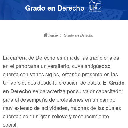
Grado en Derecho
Inicio
Grado en Derecho
La carrera de Derecho es una de las tradicionales
en el panorama universitario, cuya antigüedad
cuenta con varios siglos, estando presente en las
Universidades desde la creación de estas. El
Grado
se caracteriza por su valor capacitador
en Derecho
para el desempeño de profesiones en un campo
muy extenso de actividades, muchas de las cuales
cuentan con un gran relieve y reconocimiento
social.