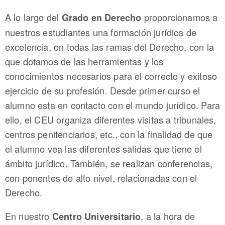
A lo largo del
proporcionamos a
Grado en Derecho
nuestros estudiantes una formación jurídica de
excelencia, en todas las ramas del Derecho, con la
que dotamos de las herramientas y los
conocimientos necesarios para el correcto y exitoso
ejercicio de su profesión. Desde primer curso el
alumno esta en contacto con el mundo jurídico. Para
ello, el CEU organiza diferentes visitas a tribunales,
centros penitenciarios, etc., con la finalidad de que
el alumno vea las diferentes salidas que tiene el
ámbito jurídico. También, se realizan conferencias,
con ponentes de alto nivel, relacionadas con el
Derecho.
En nuestro
, a la hora de
Centro Universitario