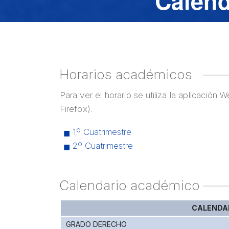
Calend
Horarios académicos
Para ver el horario se utiliza la aplicación
Firefox).
1º Cuatrimestre
2º Cuatrimestre
Calendario académico
CALENDA
GRADO DERECHO