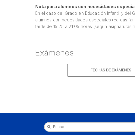
Nota para alumnos con necesidades especia
En el caso del Grado en Educación Infantil y del
alumnos con necesidades especiales (cargas familia
tarde de 15:25 a 21:05 horas (según asignaturas m
Exámenes
FECHAS DE EXÁMENES
Buscar