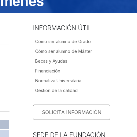
xámenes
INFORMACIÓN ÚTIL
Cómo ser alumno de Grado
Cómo ser alumno de Máster
a
Becas y Ayudas
Financiación
Normativa Universitaria
Gestión de la calidad
SOLICITA INFORMACIÓN
SEDE DE LA FUNDACIÓN