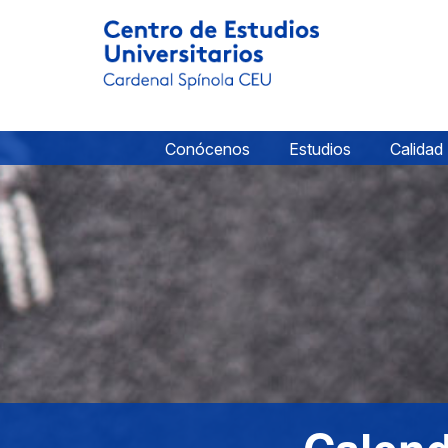
Conócenos
Estudios
Calidad