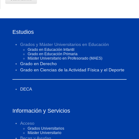
Estudios
Grados y Máster Universitarios en Educación
Grado en Educación Infantil
Grado en Educación Primaria
Máster Universitario en Profesorado (MAES)
Grado en Derecho
Grado en Ciencias de la Actividad Física y el Deporte
DECA
Información y Servicios
Acceso
Grados Universitarios
Máster Universitario
Becas y Ayudas