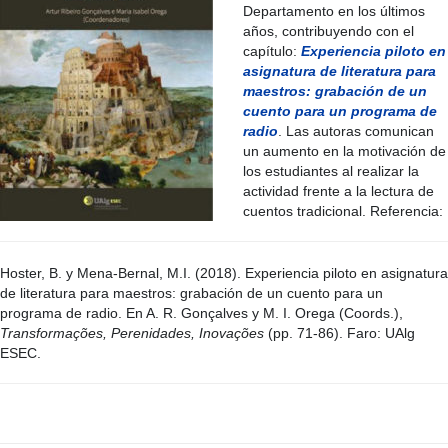
Departamento en los últimos
años, contribuyendo con el
capítulo:
Experiencia piloto en
asignatura de literatura para
maestros: grabación de un
cuento para un programa de
radio
. Las autoras comunican
un aumento en la motivación de
los estudiantes al realizar la
actividad frente a la lectura de
cuentos tradicional. Referencia:
Hoster, B. y Mena-Bernal, M.I. (2018). Experiencia piloto en asignatura
de literatura para maestros: grabación de un cuento para un
programa de radio. En A. R. Gonçalves y M. I. Orega (Coords.),
Transformações, Perenidades, Inovações
(pp. 71-86). Faro: UAlg
ESEC.