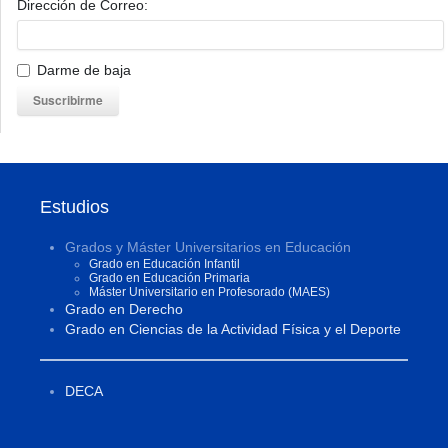
Dirección de Correo:
Darme de baja
Suscribirme
Estudios
Grados y Máster Universitarios en Educación
Grado en Educación Infantil
Grado en Educación Primaria
Máster Universitario en Profesorado (MAES)
Grado en Derecho
Grado en Ciencias de la Actividad Física y el Deporte
DECA