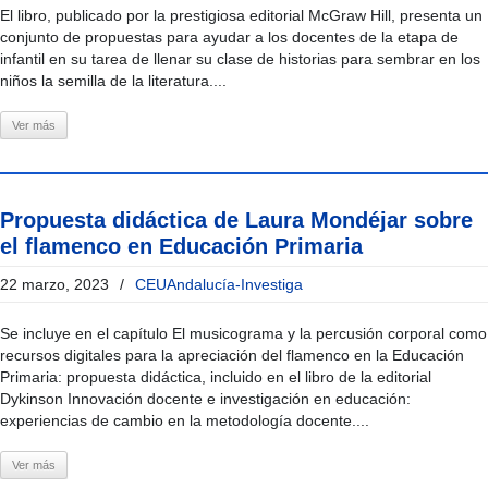
El libro, publicado por la prestigiosa editorial McGraw Hill, presenta un
conjunto de propuestas para ayudar a los docentes de la etapa de
infantil en su tarea de llenar su clase de historias para sembrar en los
niños la semilla de la literatura....
Ver más
Propuesta didáctica de Laura Mondéjar sobre
el flamenco en Educación Primaria
22 marzo, 2023
/
CEUAndalucía-Investiga
Se incluye en el capítulo El musicograma y la percusión corporal como
recursos digitales para la apreciación del flamenco en la Educación
Primaria: propuesta didáctica, incluido en el libro de la editorial
Dykinson Innovación docente e investigación en educación:
experiencias de cambio en la metodología docente....
Ver más