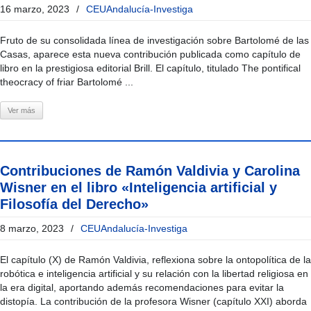
16 marzo, 2023
/
CEUAndalucía-Investiga
Fruto de su consolidada línea de investigación sobre Bartolomé de las
Casas, aparece esta nueva contribución publicada como capítulo de
libro en la prestigiosa editorial Brill. El capítulo, titulado The pontifical
theocracy of friar Bartolomé ...
Ver más
Contribuciones de Ramón Valdivia y Carolina
Wisner en el libro «Inteligencia artificial y
Filosofía del Derecho»
8 marzo, 2023
/
CEUAndalucía-Investiga
El capítulo (X) de Ramón Valdivia, reflexiona sobre la ontopolítica de la
robótica e inteligencia artificial y su relación con la libertad religiosa en
la era digital, aportando además recomendaciones para evitar la
distopía. La contribución de la profesora Wisner (capítulo XXI) aborda