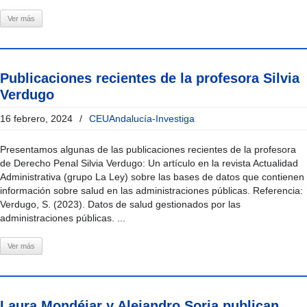
Ver más
Publicaciones recientes de la profesora Silvia
Verdugo
16 febrero, 2024
/
CEUAndalucía-Investiga
Presentamos algunas de las publicaciones recientes de la profesora
de Derecho Penal Silvia Verdugo: Un artículo en la revista Actualidad
Administrativa (grupo La Ley) sobre las bases de datos que contienen
información sobre salud en las administraciones públicas. Referencia:
Verdugo, S. (2023). Datos de salud gestionados por las
administraciones públicas. ...
Ver más
Laura Mondéjar y Alejandro Soria publican