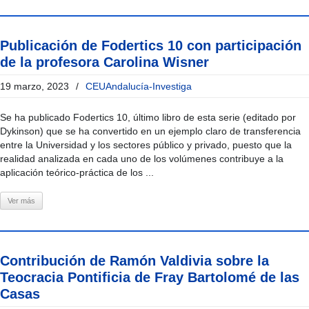
Publicación de Fodertics 10 con participación
de la profesora Carolina Wisner
19 marzo, 2023
/
CEUAndalucía-Investiga
Se ha publicado Fodertics 10, último libro de esta serie (editado por
Dykinson) que se ha convertido en un ejemplo claro de transferencia
entre la Universidad y los sectores público y privado, puesto que la
realidad analizada en cada uno de los volúmenes contribuye a la
aplicación teórico-práctica de los ...
Ver más
Contribución de Ramón Valdivia sobre la
Teocracia Pontificia de Fray Bartolomé de las
Casas