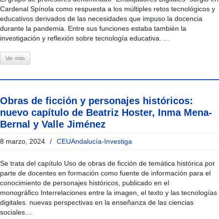
Cardenal Spínola como respuesta a los múltiples retos tecnológicos y
educativos derivados de las necesidades que impuso la docencia
durante la pandemia. Entre sus funciones estaba también la
investigación y reflexión sobre tecnología educativa. ...
Ver más
Obras de ficción y personajes históricos:
nuevo capítulo de Beatriz Hoster, Inma Mena-
Bernal y Valle Jiménez
8 marzo, 2024
/
CEUAndalucía-Investiga
Se trata del capítulo Uso de obras de ficción de temática histórica por
parte de docentes en formación como fuente de información para el
conocimiento de personajes históricos, publicado en el
monográfico Interrelaciones entre la imagen, el texto y las tecnologías
digitales. nuevas perspectivas en la enseñanza de las ciencias
sociales....