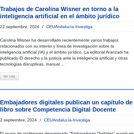
Trabajos de Carolina Wisner en torno a la
inteligencia artificial en el ámbito jurídico
22 septiembre, 2024
/
CEUAndalucía-Investiga
Carolina Wisner ha desarrollado recientemente varios trabajos
relacionados con su interés y línea de investigación sobre la
inteligencia artificial (IA) y el ámbito jurídico. La editorial Aranzadi ha
publicado El derecho y la justicia ante la inteligencia artificial y otras
tecnologías disruptivas, manual ...
Ver más
Embajadores digitales publican un capítulo de
libro sobre Competencia Digital Docente
2 septiembre, 2024
/
CEUAndalucía-Investiga
El grupo de profesores denominado "Embajadores Digitales" surgió en