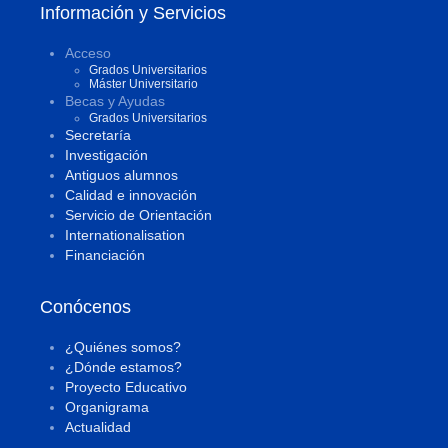
Información y Servicios
Acceso
Grados Universitarios
Máster Universitario
Becas y Ayudas
Grados Universitarios
Secretaría
Investigación
Antiguos alumnos
Calidad e innovación
Servicio de Orientación
Internationalisation
Financiación
Conócenos
¿Quiénes somos?
¿Dónde estamos?
Proyecto Educativo
Organigrama
Actualidad