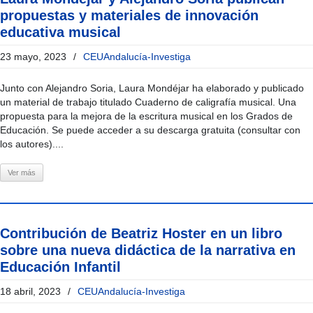
propuestas y materiales de innovación
educativa musical
23 mayo, 2023
/
CEUAndalucía-Investiga
Junto con Alejandro Soria, Laura Mondéjar ha elaborado y publicado
un material de trabajo titulado Cuaderno de caligrafía musical. Una
propuesta para la mejora de la escritura musical en los Grados de
Educación. Se puede acceder a su descarga gratuita (consultar con
los autores)....
Ver más
Contribución de Beatriz Hoster en un libro
sobre una nueva didáctica de la narrativa en
Educación Infantil
18 abril, 2023
/
CEUAndalucía-Investiga