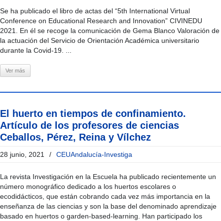
Se ha publicado el libro de actas del “5th International Virtual
Conference on Educational Research and Innovation” CIVINEDU
2021. En él se recoge la comunicación de Gema Blanco Valoración de
la actuación del Servicio de Orientación Académica universitario
durante la Covid-19. ...
Ver más
El huerto en tiempos de confinamiento.
Artículo de los profesores de ciencias
Ceballos, Pérez, Reina y Vílchez
28 junio, 2021
/
CEUAndalucía-Investiga
La revista Investigación en la Escuela ha publicado recientemente un
número monográfico dedicado a los huertos escolares o
ecodidácticos, que están cobrando cada vez más importancia en la
enseñanza de las ciencias y son la base del denominado aprendizaje
basado en huertos o garden-based-learning. Han participado los