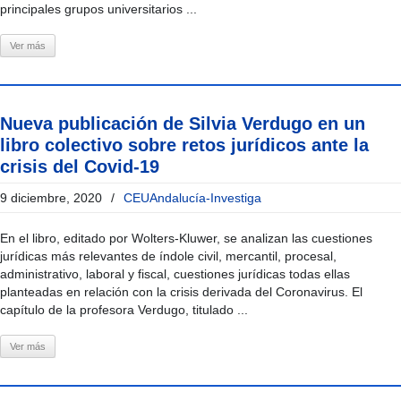
principales grupos universitarios ...
Ver más
Nueva publicación de Silvia Verdugo en un
libro colectivo sobre retos jurídicos ante la
crisis del Covid-19
9 diciembre, 2020
/
CEUAndalucía-Investiga
En el libro, editado por Wolters-Kluwer, se analizan las cuestiones
jurídicas más relevantes de índole civil, mercantil, procesal,
administrativo, laboral y fiscal, cuestiones jurídicas todas ellas
planteadas en relación con la crisis derivada del Coronavirus. El
capítulo de la profesora Verdugo, titulado ...
Ver más