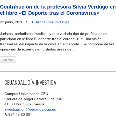
Contribución de la profesora Silvia Verdugo en
el libro «El Deporte tras el Coronavirus»
22 junio, 2020
/
CEUAndalucía-Investiga
Juristas, periodistas, médicos y otro variado tipo de profesionales
participan en le libro El deporte tras el coronavirus: Una visión
transversal del impacto de la crisis en el deporte. Se compone de las
opiniones de expertos en distintas áreas del ...
Ver más
CEUANDALUCÍA-INVESTIGA
Campus Universitario CEU
Glorieta de Ángel Herrera Oria, S/N
41930 Bormujos (Sevilla)
investigacion@ceuandalucia.es
954 48 80 00