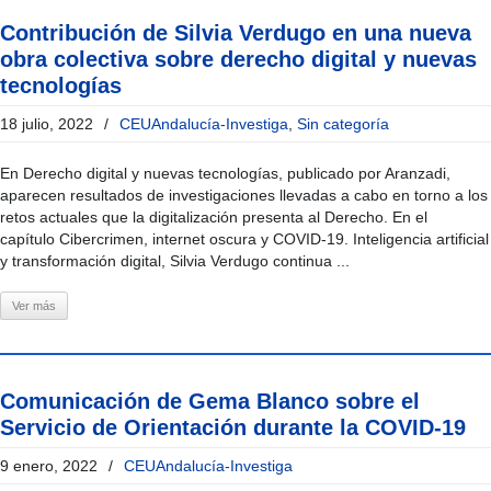
Contribución de Silvia Verdugo en una nueva
obra colectiva sobre derecho digital y nuevas
tecnologías
18 julio, 2022
/
CEUAndalucía-Investiga
,
Sin categoría
En Derecho digital y nuevas tecnologías, publicado por Aranzadi,
aparecen resultados de investigaciones llevadas a cabo en torno a los
retos actuales que la digitalización presenta al Derecho. En el
capítulo Cibercrimen, internet oscura y COVID-19. Inteligencia artificial
y transformación digital, Silvia Verdugo continua ...
Ver más
Comunicación de Gema Blanco sobre el
Servicio de Orientación durante la COVID-19
9 enero, 2022
/
CEUAndalucía-Investiga