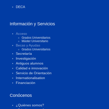
DECA
Información y Servicios
Acceso
Grados Universitarios
Máster Universitario
Becas y Ayudas
Grados Universitarios
Secretaría
Investigación
Antiguos alumnos
Calidad e innovación
Servicio de Orientación
Internationalisation
Financiación
Conócenos
¿Quiénes somos?