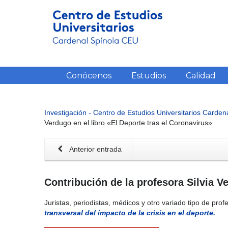
Conócenos
Estudios
Calidad
Investigación - Centro de Estudios Universitarios Carde
Verdugo en el libro «El Deporte tras el Coronavirus»
Anterior entrada
Contribución de la profesora Silvia V
Juristas, periodistas, médicos y otro variado tipo de profe
transversal del impacto de la crisis en el deporte.