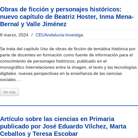
Obras de ficción y personajes históricos:
nuevo capítulo de Beatriz Hoster, Inma Mena-
Bernal y Valle Jiménez
8 marzo, 2024
/
CEUAndalucía-Investiga
Se trata del capítulo Uso de obras de ficción de temática histórica por
parte de docentes en formación como fuente de información para el
conocimiento de personajes históricos, publicado en el
monográfico Interrelaciones entre la imagen, el texto y las tecnologías
digitales. nuevas perspectivas en la enseñanza de las ciencias
sociales....
Ver más
Artículo sobre las ciencias en Primaria
publicado por José Eduardo Vílchez, Marta
Ceballos y Teresa Escobar