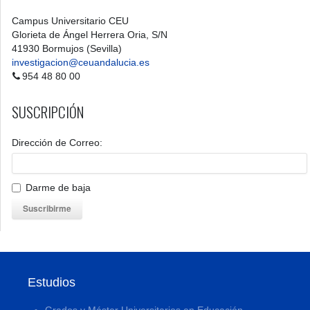
Campus Universitario CEU
Glorieta de Ángel Herrera Oria, S/N
41930 Bormujos (Sevilla)
investigacion@ceuandalucia.es
954 48 80 00
SUSCRIPCIÓN
Dirección de Correo:
Darme de baja
Suscribirme
Estudios