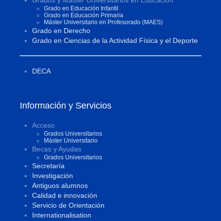
Grados y Máster Universitarios en Educación
Grado en Educación Infantil
Grado en Educación Primaria
Máster Universitario en Profesorado (MAES)
Grado en Derecho
Grado en Ciencias de la Actividad Física y el Deporte
DECA
Información y Servicios
Acceso
Grados Universitarios
Máster Universitario
Becas y Ayudas
Grados Universitarios
Secretaría
Investigación
Antiguos alumnos
Calidad e innovación
Servicio de Orientación
Internationalisation