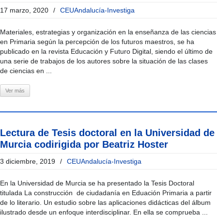
17 marzo, 2020
/
CEUAndalucía-Investiga
Materiales, estrategias y organización en la enseñanza de las ciencias
en Primaria según la percepción de los futuros maestros, se ha
publicado en la revista Educación y Futuro Digital, siendo el último de
una serie de trabajos de los autores sobre la situación de las clases
de ciencias en ...
Ver más
Lectura de Tesis doctoral en la Universidad de
Murcia codirigida por Beatriz Hoster
3 diciembre, 2019
/
CEUAndalucía-Investiga
En la Universidad de Murcia se ha presentado la Tesis Doctoral
titulada La construcción de ciudadanía en Eduación Primaria a partir
de lo literario. Un estudio sobre las aplicaciones didácticas del álbum
ilustrado desde un enfoque interdisciplinar. En ella se comprueba ...