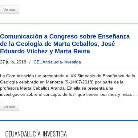
Ver más
Comunicación a Congreso sobre Enseñanza
de la Geología de Marta Ceballos, José
Eduardo Vílchez y Marta Reina
27 julio, 2018
/
CEUAndalucía-Investiga
La Comunicación fue presentada al XX Simposio de Enseñanza de la
Geología celebrado en Menorca (9-14/07/2018) por parte de la
profesora Marta Ceballos Aranda. En ella se presenta una
investigación sobre el concepto de fósil que tienen los niños y niñas ...
Ver más
CEUANDALUCÍA-INVESTIGA