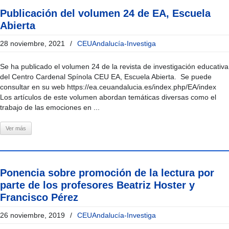
Publicación del volumen 24 de EA, Escuela
Abierta
28 noviembre, 2021
/
CEUAndalucía-Investiga
Se ha publicado el volumen 24 de la revista de investigación educativa
del Centro Cardenal Spínola CEU EA, Escuela Abierta. Se puede
consultar en su web https://ea.ceuandalucia.es/index.php/EA/index
Los artículos de este volumen abordan temáticas diversas como el
trabajo de las emociones en ...
Ver más
Ponencia sobre promoción de la lectura por
parte de los profesores Beatriz Hoster y
Francisco Pérez
26 noviembre, 2019
/
CEUAndalucía-Investiga