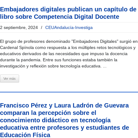
Embajadores digitales publican un capítulo de
libro sobre Competencia Digital Docente
2 septiembre, 2024
/
CEUAndalucía-Investiga
El grupo de profesores denominado "Embajadores Digitales" surgió en
Cardenal Spínola como respuesta a los múltiples retos tecnológicos y
educativos derivados de las necesidades que impuso la docencia
durante la pandemia. Entre sus funciones estaba también la
investigación y reflexión sobre tecnología educativa. ...
Ver más
Francisco Pérez y Laura Ladrón de Guevara
comparan la percepción sobre el
conocimiento didáctico en tecnología
educativa entre profesores y estudiantes de
Educación Física