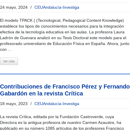
24 mayo, 2024
/
CEUAndalucía-Investiga
El modelo TPACK ( (Tecnological, Pedagogical Content Knowledge)
establece los tipos de conocimientos necesarios para la integración
efectiva de la tecnología educativa en las aulas. La profesora Laura
Ladrón de Guevara analizó en su Tesis Doctoral este modelo para el
profesorado universitario de Educación Física en España. Ahora, junto
con ...
Ver más
Contribuciones de Francisco Pérez y Fernando
Gabardón en la revista Crítica
18 mayo, 2023
/
CEUAndalucía-Investiga
La revista Crítica, editada por la Fundación Castroverde, cuya
Directora es la antigua profesora de nuestro Carmen Azaustre, ha
publicado en su número 1085 artículos de los profesores Francisco