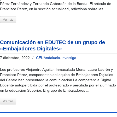
Pérez Fernández y Fernando Gabardón de la Banda. El artículo de
Francisco Pérez, en la sección actualidad, reflexiona sobre las ...
Ver más
Comunicación en EDUTEC de un grupo de
«Embajadores Digitales»
7 diciembre, 2022
/
CEUAndalucía-Investiga
Los profesores Alejandro Aguilar, Inmaculada Mena, Laura Ladrón y
Francisco Pérez, componentes del equipo de Embajadores Digitales
del Centro han presentado la comunicación La competencia Digital
Docente autopercibida por el profesorado y percibida por el alumnado
en la educación Superior. El grupo de Embajadores ...
Ver más