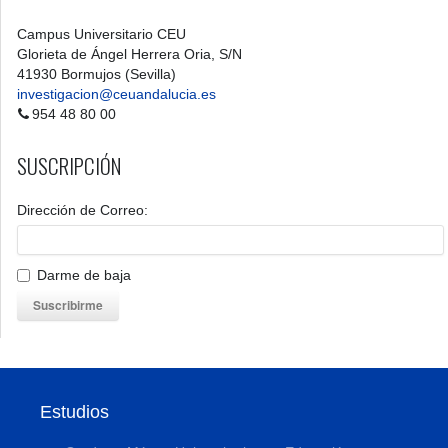
Campus Universitario CEU
Glorieta de Ángel Herrera Oria, S/N
41930 Bormujos (Sevilla)
investigacion@ceuandalucia.es
954 48 80 00
SUSCRIPCIÓN
Dirección de Correo:
Darme de baja
Suscribirme
Estudios