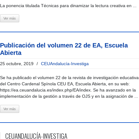
La ponencia titulada Técnicas para dinamizar la lectura creativa en ...
Ver más
Publicación del volumen 22 de EA, Escuela
Abierta
25 octubre, 2019
/
CEUAndalucía-Investiga
Se ha publicado el volumen 22 de la revista de investigación educativa
del Centro Cardenal Spínola CEU EA, Escuela Abierta, en su web:
https://ea.ceuandalucia.es/index.php/EA/index. Se ha avanzado en la
implementación de la gestión a través de OJS y en la asignación de ...
Ver más
CEUANDALUCÍA-INVESTIGA