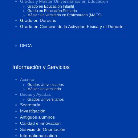
Grados y Máster Universitarios en Educación
Grado en Educación Infantil
Grado en Educación Primaria
Máster Universitario en Profesorado (MAES)
Grado en Derecho
Grado en Ciencias de la Actividad Física y el Deporte
DECA
Información y Servicios
Acceso
Grados Universitarios
Máster Universitario
Becas y Ayudas
Grados Universitarios
Secretaría
Investigación
Antiguos alumnos
Calidad e innovación
Servicio de Orientación
Internationalisation